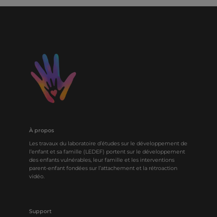
À propos
Les travaux du laboratoire d’études sur le développement de
l’enfant et sa famille (LEDEF) portent sur le développement
des enfants vulnérables, leur famille et les interventions
parent-enfant fondées sur l’attachement et la rétroaction
vidéo.
Support