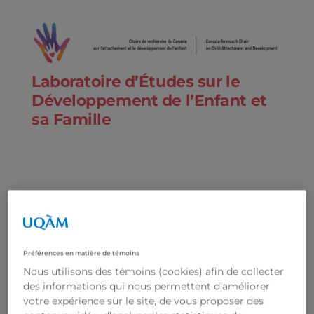
Laboratoire d’Études sur le
Développement de l’Enfant et
sa Famille
Préférences en matière de témoins
Nous utilisons des témoins (cookies) afin de collecter
des informations qui nous permettent d’améliorer
votre expérience sur le site, de vous proposer des