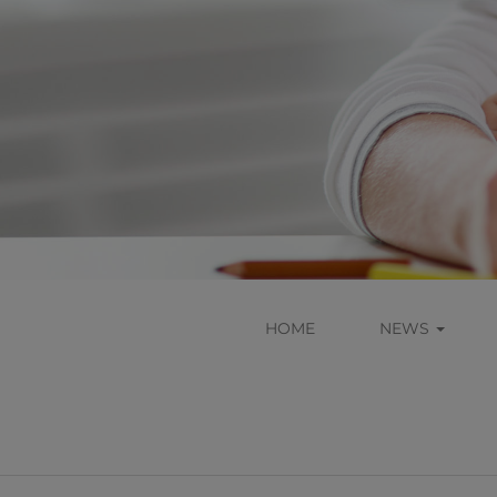
HOME
NEWS