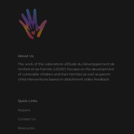
About Us
The work of the
Laboratoire d’Étude du Développement de
l’enfant et sa Famille
(LEDEF) focuses on the development
of vulnerable children and their families as well as parent-
child interventions based on attachment video feedback.
Quick Links
Repaire
Contact Us
Resources