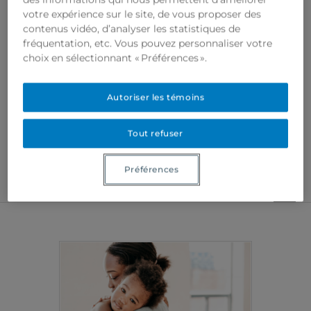
votre expérience sur le site, de vous proposer des
contenus vidéo, d’analyser les statistiques de
fréquentation, etc. Vous pouvez personnaliser votre
choix en sélectionnant « Préférences ».
Autoriser les témoins
Tout refuser
Préférences