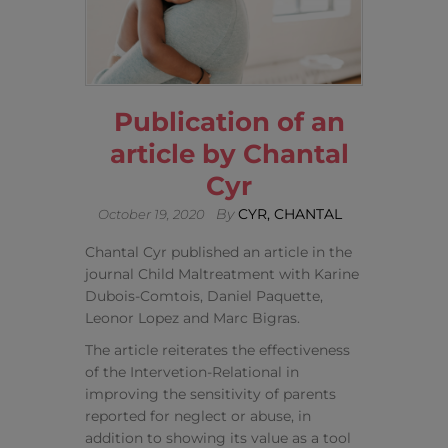
Publication of an
article by Chantal
Cyr
By
CYR, CHANTAL
October 19, 2020
Chantal Cyr published an article in the
journal Child Maltreatment with Karine
Dubois-Comtois, Daniel Paquette,
Leonor Lopez and Marc Bigras.
The article reiterates the effectiveness
of the Intervetion-Relational in
improving the sensitivity of parents
reported for neglect or abuse, in
addition to showing its value as a tool