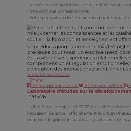
- la présence d’expériences de vie difficiles dans vo
votre pratique professionnelle;
- votre perception des interactions parent-enfant à
View on Facebook
·
Share
Share on Facebook
Share on Twitter
Laboratoire d'études sur le développement
13/05/26
Le 6 et 7 mai dernier, le LEDEF était bien représ
l'occasion de lancer officiellement le projet Phare,
pour but de guider les pratiques professionnelles a