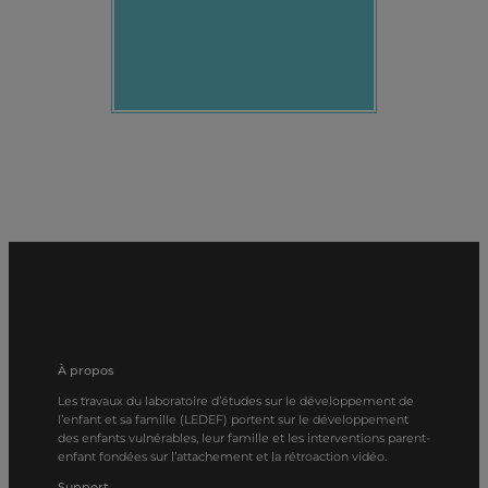
À propos
Les travaux du laboratoire d’études sur le développement de
l’enfant et sa famille (LEDEF) portent sur le développement
des enfants vulnérables, leur famille et les interventions parent-
enfant fondées sur l’attachement et la rétroaction vidéo.
Support