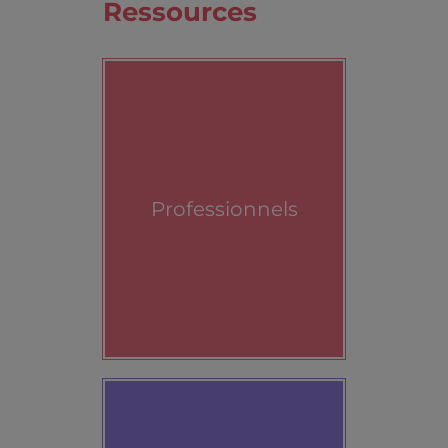
Ressources
Professionnels