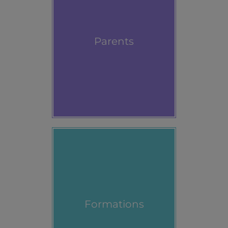
Parents
Formations