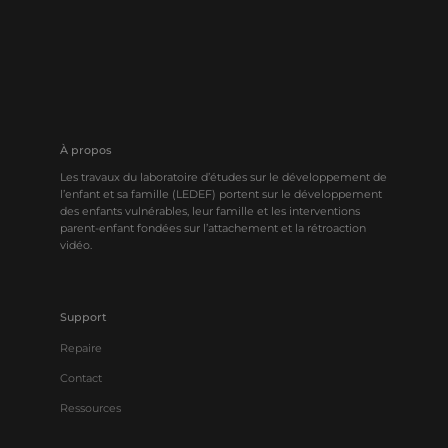
À propos
Les travaux du laboratoire d’études sur le développement de
l’enfant et sa famille (LEDEF) portent sur le développement
des enfants vulnérables, leur famille et les interventions
parent-enfant fondées sur l’attachement et la rétroaction
vidéo.
Support
Repaire
Contact
Ressources