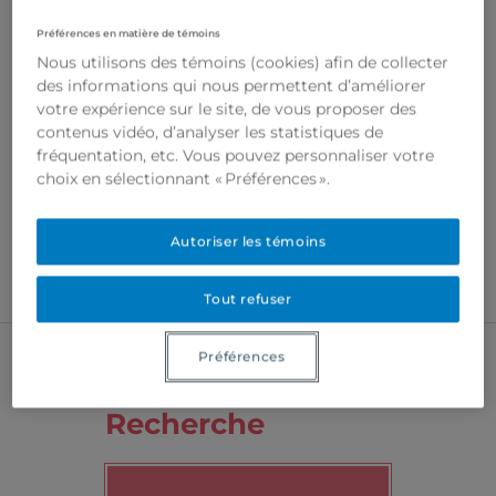
Préférences en matière de témoins
Nous utilisons des témoins (cookies) afin de collecter
des informations qui nous permettent d’améliorer
votre expérience sur le site, de vous proposer des
contenus vidéo, d’analyser les statistiques de
fréquentation, etc. Vous pouvez personnaliser votre
choix en sélectionnant « Préférences ».
Autoriser les témoins
Tout refuser
Préférences
Recherche