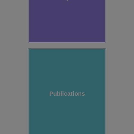
Publications