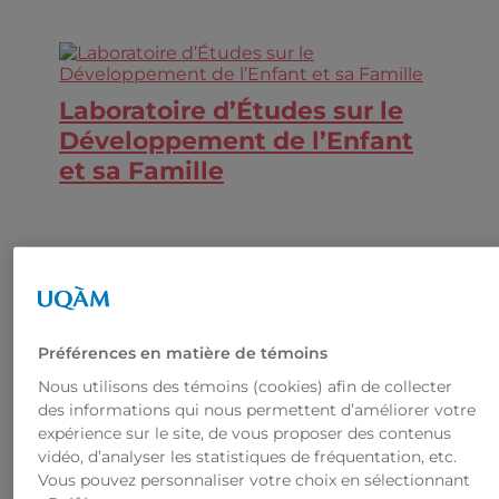
Laboratoire d’Études sur le
Développement de l’Enfant
et sa Famille
Préférences en matière de témoins
Nous utilisons des témoins (cookies) afin de collecter
des informations qui nous permettent d’améliorer votre
expérience sur le site, de vous proposer des contenus
vidéo, d’analyser les statistiques de fréquentation, etc.
Vous pouvez personnaliser votre choix en sélectionnant