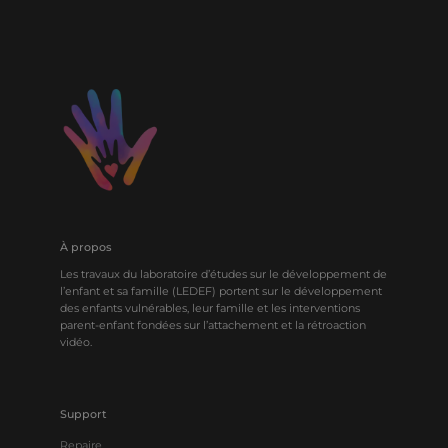
À propos
Les travaux du laboratoire d’études sur le développement de
l’enfant et sa famille (LEDEF) portent sur le développement
des enfants vulnérables, leur famille et les interventions
parent-enfant fondées sur l’attachement et la rétroaction
vidéo.
Support
Repaire