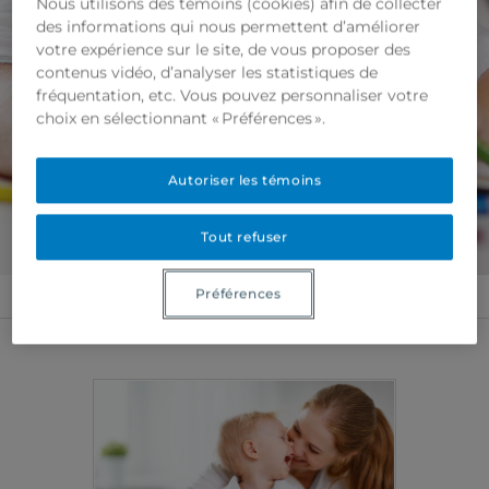
Nous utilisons des témoins (cookies) afin de collecter
des informations qui nous permettent d’améliorer
votre expérience sur le site, de vous proposer des
contenus vidéo, d’analyser les statistiques de
fréquentation, etc. Vous pouvez personnaliser votre
choix en sélectionnant « Préférences ».
Autoriser les témoins
Tout refuser
Préférences