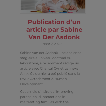
Publication d’un
article par Sabine
Van Der Asdonk
août 7, 2020
Sabine van der Asdonk, une ancienne
stagiaire au niveau doctoral du
laboratoire, a récemment rédigé un
article avec Chantal Cyr et Lenneke
Alink. Ce dernier a été publié dans la
revue Attachment & Human
Development.
Cet article s’intitule : “Improving
parent–child interactions in
maltreating families with the