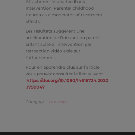
Attachment Video-feedback
Intervention: Parental childhood
trauma as a moderator of treatment
effects”.
Les résultats suggèrent une
amélioration de l’interaction parent-
enfant suite à l’intervention par
rétroaction vidéo axée sur
l’attachement.
Pour en apprendre plus sur l’article,
vous pouvez consulter le lien suivant
:
https://doi.org/10.1080/14616734.2020
.1799047
Category
Nouvelles