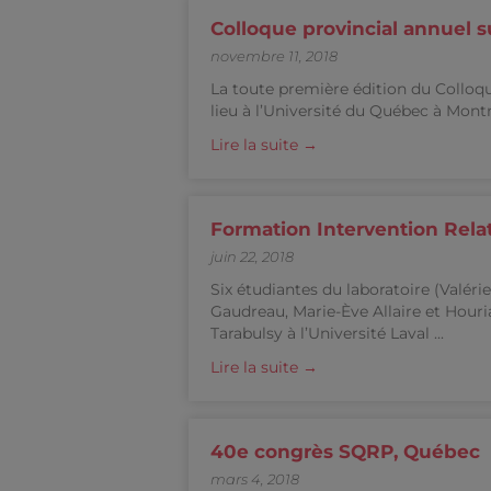
Colloque provincial annuel s
novembre 11, 2018
La toute première édition du Colloqu
lieu à l’Université du Québec à Montr
Lire la suite →
Formation Intervention Rela
juin 22, 2018
Six étudiantes du laboratoire (Valé
Gaudreau, Marie-Ève Allaire et Houri
Tarabulsy à l’Université Laval ...
Lire la suite →
40e congrès SQRP, Québec
mars 4, 2018