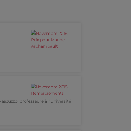
Pascuzzo, professeure à l’Université