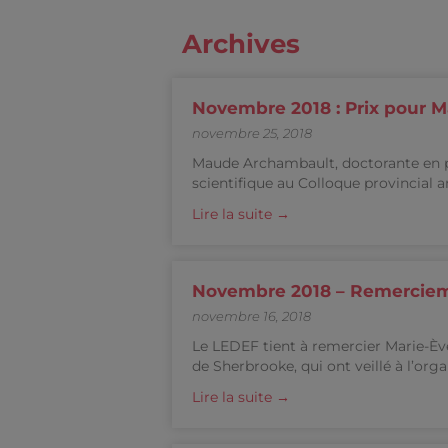
Archives
Novembre 2018 : Prix pour 
novembre 25, 2018
Maude Archambault, doctorante en ps
scientifique au Colloque provincial a
Lire la suite →
Novembre 2018 – Remercie
novembre 16, 2018
Le LEDEF tient à remercier Marie-Ève 
de Sherbrooke, qui ont veillé à l’orga
Lire la suite →