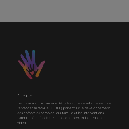
À propos
Les travaux du laboratoire d’études sur le développement de
l’enfant et sa famille (LEDEF) portent sur le développement
des enfants vulnérables, leur famille et les interventions
parent-enfant fondées sur l’attachement et la rétroaction
vidéo.