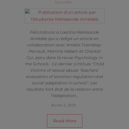
Nouvelles
Félicitations à Laetitia Melissande
Amédée qui a rédigé un article en
collaboration avec Amélie Tremblay-
Perrault, Martine Hébert et Chantal
Cyr, paru dans la revue Psychology in
the Schools. Ce dernier s’intitule “Child
Victims of sexual abuse: Teachers’
evaluation of emotion regulation and
social adaptation in school”. Les
résultats font état de la relation entre
l’adaptation…
février 5, 2019
Read More